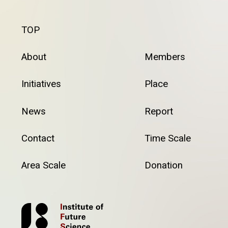
TOP
About
Members
Initiatives
Place
News
Report
Contact
Time Scale
Area Scale
Donation