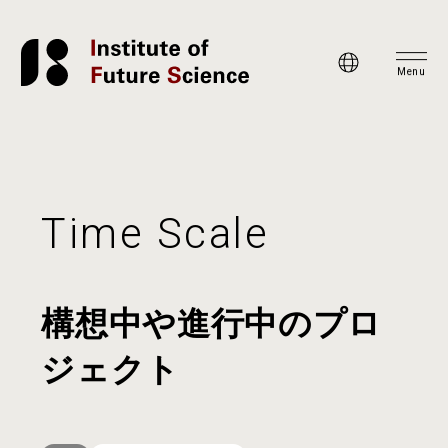
Menu
Time Scale
構想中や進行中のプロ
ジェクト