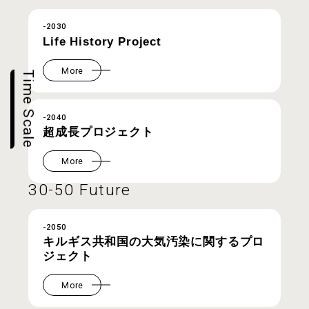
-2030
Life History Project
More
Time Scale
-2040
超成長プロジェクト
More
30-50 Future
-2050
キルギス共和国の大気汚染に関するプロ
ジェクト
More