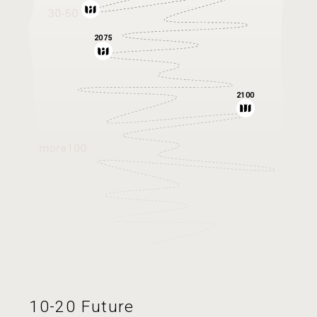
2075
2100
10-20 Future