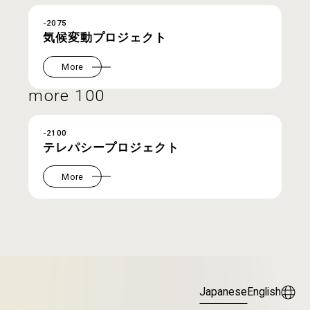
-2075
気候変動プロジェクト
More
more 100
-2100
テレパシープロジェクト
More
Japanese
English