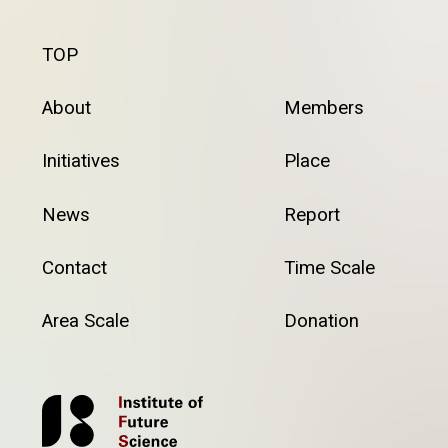
TOP
About
Members
Initiatives
Place
News
Report
Contact
Time Scale
Area Scale
Donation