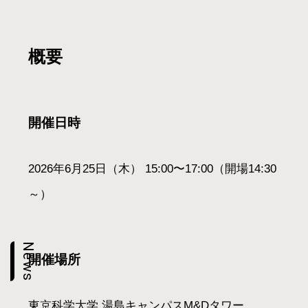
概要
開催日時
2026年6月25日（木） 15:00〜17:00（開場14:30
～）
News
開催場所
東京科学大学 湯島キャンパスM&Dタワー