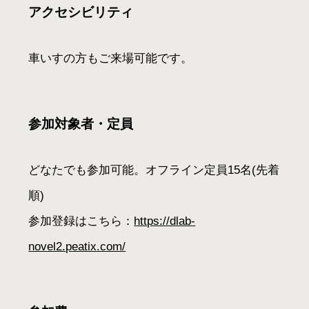
アクセシビリティ
車いすの方もご来場可能です。
参加対象者・定員
どなたでも参加可能。オフライン定員15名(先着
順)
参加登録はこちら：
https://dlab-
novel2.peatix.com/