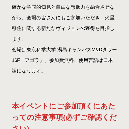
確かな学問的知見と自由な想像力を融合させな
がら、会場の皆さんにもご参加いただき、火星
移住に関する新たなヴィジョンの獲得を目指し
ます。
会場は東京科学大学 湯島キャンパスM&Dタワー
16F「アゴラ」、参加費無料、使用言語は日本
語になります。
本イベントにご参加頂くにあた
っての注意事項(必ずご確認くだ
さい)