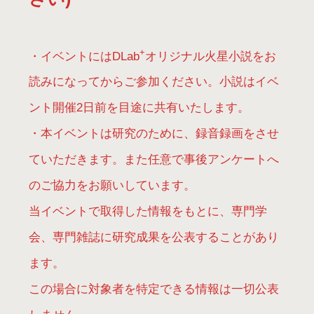
+
・イベントにはDLab
オリジナル火星小説をお
読みになってからご参加ください。小説はイベ
ント開催2日前を目途に共有いたします。
・本イベントは研究のために、録音録画をさせ
ていただきます。また任意で事後アンケートへ
のご協力をお願いしています。
当イベントで取得した情報をもとに、専門学
会、専門雑誌に研究成果を公表することがあり
ます。
この場合に対象者を特定できる情報は一切公表