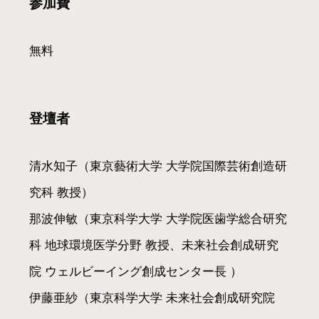
参加費
無料
登壇者
清水知子（東京藝術大学 大学院国際芸術創造研
究科 教授）
那波伸敏（東京科学大学 大学院医歯学総合研究
科 地球環境医学分野 教授、未来社会創成研究
院 ウェルビーイング創成センター長 ）
伊藤亜紗（東京科学大学 未来社会創成研究院