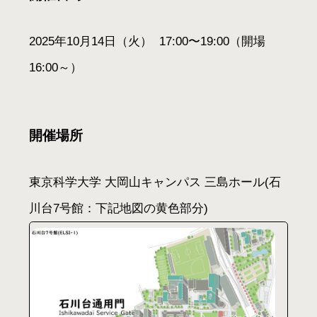
2025年10月14日（火） 17:00〜19:00（開場
16:00～）
開催場所
東京科学大学 大岡山キャンパス 三島ホール(石
川台7号館：下記地図の黄色部分)