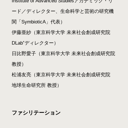
Institute of Advanced Studiesアカデミック・リ
ード／ディレクター、生命科学と芸術の研究機
関「SymbioticA」代表）
伊藤亜紗（東京科学大学 未来社会創成研究院
DLab⁺ディレクター）
日比野愛子（東京科学大学 未来社会創成研究院
教授）
松浦友亮（東京科学大学 未来社会創成研究院
地球生命研究所 教授）
ファシリテーション