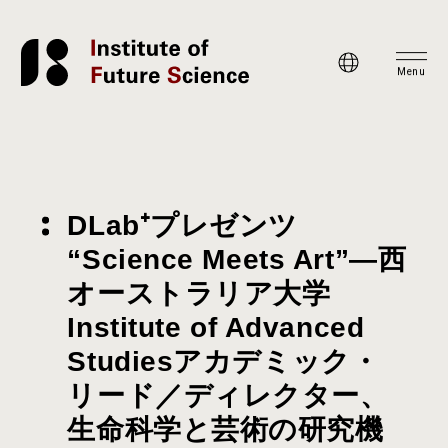
Menu
DLab⁺プレゼンツ
“Science Meets Art”―西
オーストラリア大学
Institute of Advanced
Studiesアカデミック・
リード／ディレクター、
生命科学と芸術の研究機