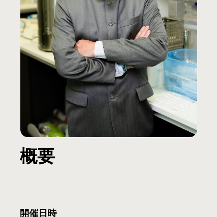
概要
開催日時