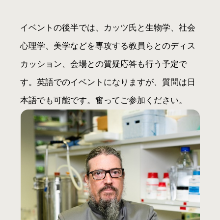
イベントの後半では、カッツ氏と生物学、社会
心理学、美学などを専攻する教員らとのディス
カッション、会場との質疑応答も行う予定で
す。英語でのイベントになりますが、質問は日
本語でも可能です。奮ってご参加ください。