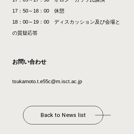
17：50～18：00 休憩
18：00～19：00 ディスカッション及び会場と
の質疑応答
お問い合わせ
tsukamoto.t.e55c@m.isct.ac.jp
Back to News list