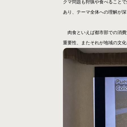
クマ問題も狩猟や食べることで
あり、テーマ全体への理解が深
肉食といえば都市部での消費
重要性、またそれが地域の文化