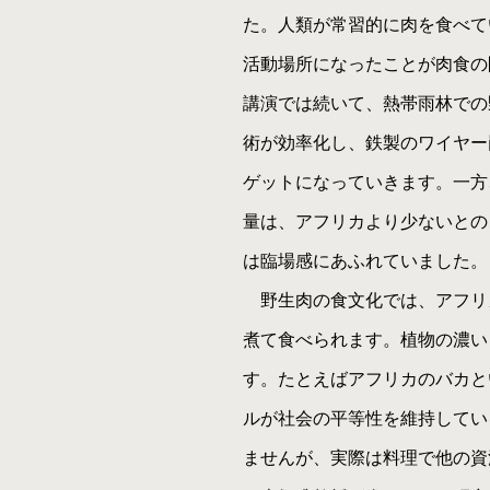
た。人類が常習的に肉を食べて
活動場所になったことが肉食の
講演では続いて、熱帯雨林での
術が効率化し、鉄製のワイヤー
ゲットになっていきます。一方
量は、アフリカより少ないとの
は臨場感にあふれていました。
野生肉の食文化では、アフリ
煮て食べられます。植物の濃い
す。たとえばアフリカのバカと
ルが社会の平等性を維持してい
ませんが、実際は料理で他の資