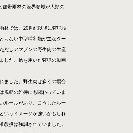
と熱帯雨林の境界領域が人類の
雨林では、20世紀以降に狩猟技
ともない中型哺乳類が主なター
ただしアマゾンの野生肉の生産
ました。槍を用いた狩猟の動画
れました。野生肉は多くの場合
は規範の維持にも関わっていま
いルールがあり、こうしたルー
というイメージが強いかもしれ
准教授は強調されていました。