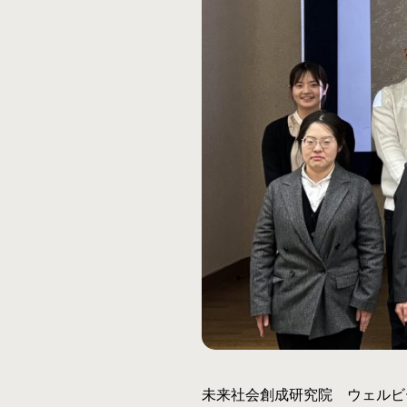
未来社会創成研究院 ウェルビ