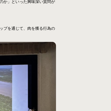
のか」といった興味深い質問が
ップを通じて、肉を獲る行為の