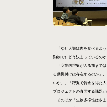
「なぜ人類は肉を食べるよう
動物で）どう決まっているのか
「商業的狩猟が入る前までは
る動機付けは存在するのか」、
いか」、「狩猟で賃金を得た人
プロジェクトの直面する課題が
そのほか「生物多様性はさま