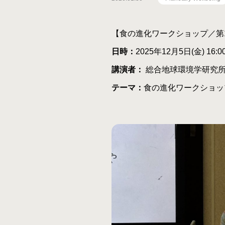
【食の進化ワークショップ／第
日時：
2025年12月5日(金) 16:00
講演者：
総合地球環境学研究所
テーマ：
食の進化ワークショッ